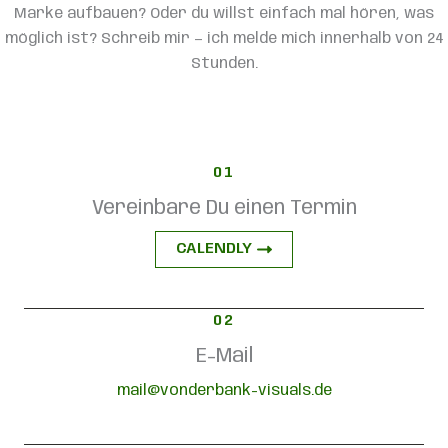
Marke aufbauen? Oder du willst einfach mal hören, was
möglich ist? Schreib mir — ich melde mich innerhalb von 24
Stunden.
01
Vereinbare Du einen Termin
CALENDLY
02
E-Mail
mail@vonderbank-visuals.de