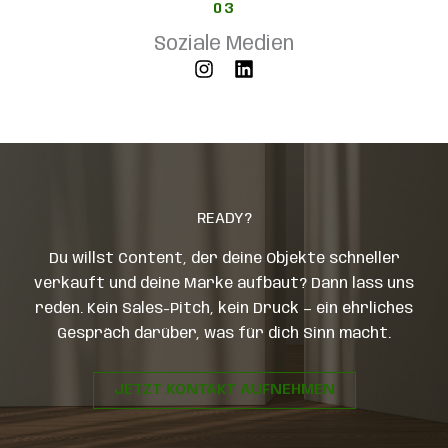
03
Soziale Medien
READY?
Du willst Content, der deine Objekte schneller
verkauft und deine Marke aufbaut? Dann lass uns
reden. Kein Sales-Pitch, kein Druck — ein ehrliches
Gespräch darüber, was für dich Sinn macht.
JETZT KONTAKT AUFNEHMEN