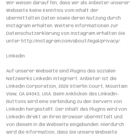
Wir weisen darauf hin, dass wir als Anbieter unserer
Webseite keine Kenntnis vom Inhalt der
übermittelten Daten sowie deren Nutzung durch
Instagram erhalten. Weitere Informationen zur
Datenschutzerklärung von Instagram erhalten Sie
unter http://instagram.com/about/legal/privacy/.
LinkedIn
Auf unserer Webseite sind Plugins des sozialen
Netzwerks LinkedIn integriert. Anbieter ist die
LinkedIn Corporation, 2029 Stierlin Court, Mountain
View, CA 94043, USA. Beim Anklicken des LinkedIn-
Buttons wird eine Verbindung zu den Servern von
LinkedIn hergestellt. Der Inhalt des Plugins wird von
LinkedIn direkt an Ihren Browser übermittelt und
von diesem in die Webseite eingebunden. Hierdurch
wird die Information, dass Sie unsere Webseite