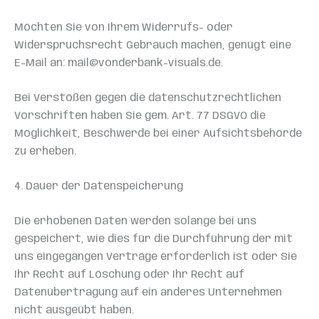
Möchten Sie von Ihrem Widerrufs- oder
Widerspruchsrecht Gebrauch machen, genügt eine
E-Mail an: mail@vonderbank-visuals.de.
Bei Verstößen gegen die datenschutzrechtlichen
Vorschriften haben Sie gem. Art. 77 DSGVO die
Möglichkeit, Beschwerde bei einer Aufsichtsbehörde
zu erheben.
4. Dauer der Datenspeicherung
Die erhobenen Daten werden solange bei uns
gespeichert, wie dies für die Durchführung der mit
uns eingegangen Verträge erforderlich ist oder Sie
Ihr Recht auf Löschung oder Ihr Recht auf
Datenübertragung auf ein anderes Unternehmen
nicht ausgeübt haben.