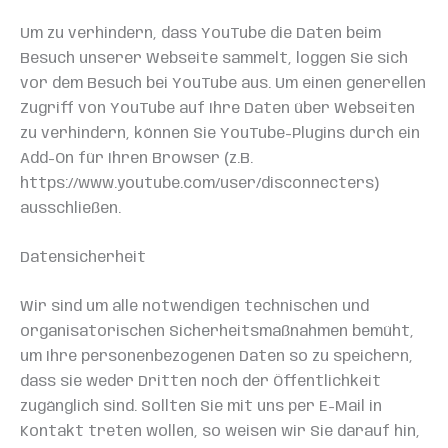
Um zu verhindern, dass YouTube die Daten beim
Besuch unserer Webseite sammelt, loggen Sie sich
vor dem Besuch bei YouTube aus. Um einen generellen
Zugriff von YouTube auf Ihre Daten über Webseiten
zu verhindern, können Sie YouTube-Plugins durch ein
Add-On für Ihren Browser (z.B.
https://www.youtube.com/user/disconnecters)
ausschließen.
Datensicherheit
Wir sind um alle notwendigen technischen und
organisatorischen Sicherheitsmaßnahmen bemüht,
um Ihre personenbezogenen Daten so zu speichern,
dass sie weder Dritten noch der Öffentlichkeit
zugänglich sind. Sollten Sie mit uns per E-Mail in
Kontakt treten wollen, so weisen wir Sie darauf hin,