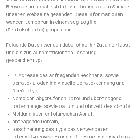
Browser automatisch Informationen an den Server
unserer Webseite gesendet. Diese Informationen
werden temporär in einem sog. Logfile
(Protokolldatei) gespeichert.
Folgende Daten werden dabei ohne Ihr Zutun erfasst
und bis zur automatisierten Löschung
gespeichert:/p>
IP-Adresse des anfragenden Rechners, sowie
Geräte-ID oder individuelle Geräte-Kennung und
Gerätetyp,
Name der abgerufenen Datei und übertragene
Datenmenge, sowie Datum und Uhrzeit des Abrufs,
Meldung über erfolgreichen Abruf,
anfragende Domain,
Beschreibung des Typs des verwendeten
Internet-Browsers und ggf. des Betriebssystems