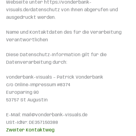
Webseite unter https://vonderbank-
visuals.de/datenschutz von Ihnen abgerufen und
ausgedruckt werden.
Name und Kontaktdaten des für die Verarbeitung
Verantwortlichen
Diese Datenschutz-Information gilt für die
Datenverarbeitung durch:
vonderbank-visuals – Patrick Vonderbank
c/o Online-Impressum #8374
Europaring 90
53757 St Augustin
E-Mail: mail@vonderbank-visuals.de
USt-IdNr: DE357150388
Zweiter Kontaktweg