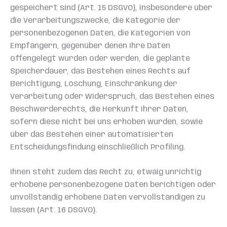
gespeichert sind (Art. 15 DSGVO), insbesondere über
die Verarbeitungszwecke, die Kategorie der
personenbezogenen Daten, die Kategorien von
Empfängern, gegenüber denen Ihre Daten
offengelegt wurden oder werden, die geplante
Speicherdauer, das Bestehen eines Rechts auf
Berichtigung, Löschung, Einschränkung der
Verarbeitung oder Widerspruch, das Bestehen eines
Beschwerderechts, die Herkunft ihrer Daten,
sofern diese nicht bei uns erhoben wurden, sowie
über das Bestehen einer automatisierten
Entscheidungsfindung einschließlich Profiling.
Ihnen steht zudem das Recht zu, etwaig unrichtig
erhobene personenbezogene Daten berichtigen oder
unvollständig erhobene Daten vervollständigen zu
lassen (Art. 16 DSGVO).