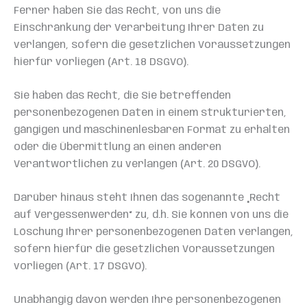
Ferner haben Sie das Recht, von uns die
Einschränkung der Verarbeitung Ihrer Daten zu
verlangen, sofern die gesetzlichen Voraussetzungen
hierfür vorliegen (Art. 18 DSGVO).
Sie haben das Recht, die Sie betreffenden
personenbezogenen Daten in einem strukturierten,
gängigen und maschinenlesbaren Format zu erhalten
oder die Übermittlung an einen anderen
Verantwortlichen zu verlangen (Art. 20 DSGVO).
Darüber hinaus steht Ihnen das sogenannte „Recht
auf Vergessenwerden“ zu, d.h. Sie können von uns die
Löschung Ihrer personenbezogenen Daten verlangen,
sofern hierfür die gesetzlichen Voraussetzungen
vorliegen (Art. 17 DSGVO).
Unabhängig davon werden Ihre personenbezogenen