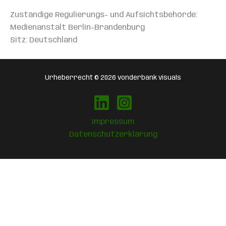
Zuständige Regulierungs- und Aufsichtsbehörde:
Medienanstalt Berlin-Brandenburg
Sitz: Deutschland
Urheberrecht © 2026 vonderbank visuals
Impressum
Datenschutzerklärung