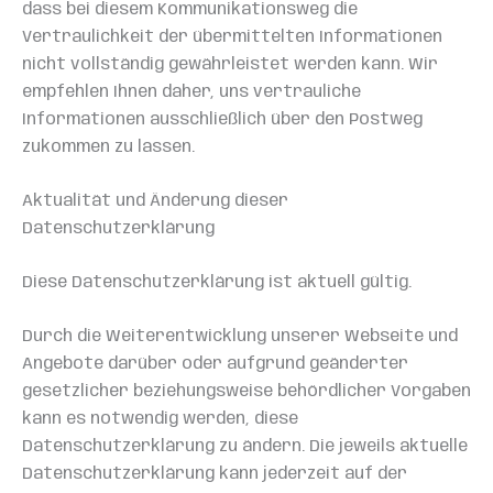
dass bei diesem Kommunikationsweg die
Vertraulichkeit der übermittelten Informationen
nicht vollständig gewährleistet werden kann. Wir
empfehlen Ihnen daher, uns vertrauliche
Informationen ausschließlich über den Postweg
zukommen zu lassen.
Aktualität und Änderung dieser
Datenschutzerklärung
Diese Datenschutzerklärung ist aktuell gültig.
Durch die Weiterentwicklung unserer Webseite und
Angebote darüber oder aufgrund geänderter
gesetzlicher beziehungsweise behördlicher Vorgaben
kann es notwendig werden, diese
Datenschutzerklärung zu ändern. Die jeweils aktuelle
Datenschutzerklärung kann jederzeit auf der