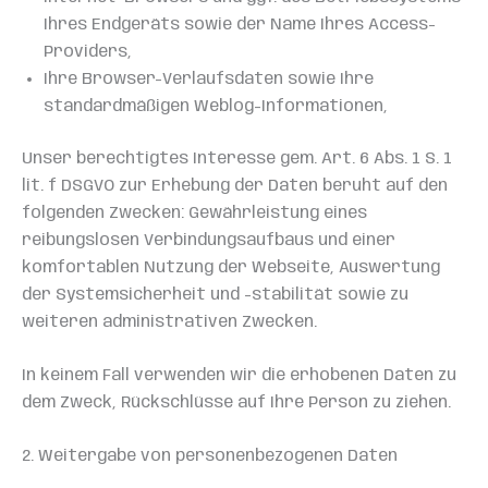
Ihres Endgeräts sowie der Name Ihres Access-
Providers,
Ihre Browser-Verlaufsdaten sowie Ihre
standardmäßigen Weblog-Informationen,
Unser berechtigtes Interesse gem. Art. 6 Abs. 1 S. 1
lit. f DSGVO zur Erhebung der Daten beruht auf den
folgenden Zwecken: Gewährleistung eines
reibungslosen Verbindungsaufbaus und einer
komfortablen Nutzung der Webseite, Auswertung
der Systemsicherheit und -stabilität sowie zu
weiteren administrativen Zwecken.
In keinem Fall verwenden wir die erhobenen Daten zu
dem Zweck, Rückschlüsse auf Ihre Person zu ziehen.
2. Weitergabe von personenbezogenen Daten