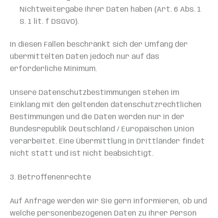
Nichtweitergabe Ihrer Daten haben (Art. 6 Abs. 1
S. 1 lit. f DSGVO).
In diesen Fällen beschränkt sich der Umfang der
übermittelten Daten jedoch nur auf das
erforderliche Minimum.
Unsere Datenschutzbestimmungen stehen im
Einklang mit den geltenden datenschutzrechtlichen
Bestimmungen und die Daten werden nur in der
Bundesrepublik Deutschland / Europäischen Union
verarbeitet. Eine Übermittlung in Drittländer findet
nicht statt und ist nicht beabsichtigt.
3. Betroffenenrechte
Auf Anfrage werden wir Sie gern informieren, ob und
welche personenbezogenen Daten zu Ihrer Person