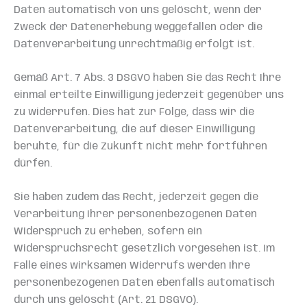
Daten automatisch von uns gelöscht, wenn der
Zweck der Datenerhebung weggefallen oder die
Datenverarbeitung unrechtmäßig erfolgt ist.
Gemäß Art. 7 Abs. 3 DSGVO haben Sie das Recht Ihre
einmal erteilte Einwilligung jederzeit gegenüber uns
zu widerrufen. Dies hat zur Folge, dass wir die
Datenverarbeitung, die auf dieser Einwilligung
beruhte, für die Zukunft nicht mehr fortführen
dürfen.
Sie haben zudem das Recht, jederzeit gegen die
Verarbeitung Ihrer personenbezogenen Daten
Widerspruch zu erheben, sofern ein
Widerspruchsrecht gesetzlich vorgesehen ist. Im
Falle eines wirksamen Widerrufs werden Ihre
personenbezogenen Daten ebenfalls automatisch
durch uns gelöscht (Art. 21 DSGVO).