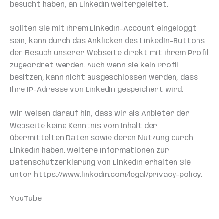
besucht haben, an LinkedIn weitergeleitet.
Sollten Sie mit Ihrem LinkedIn-Account eingeloggt
sein, kann durch das Anklicken des LinkedIn-Buttons
der Besuch unserer Webseite direkt mit ihrem Profil
zugeordnet werden. Auch wenn sie kein Profil
besitzen, kann nicht ausgeschlossen werden, dass
Ihre IP-Adresse von LinkedIn gespeichert wird.
Wir weisen darauf hin, dass wir als Anbieter der
Webseite keine Kenntnis vom Inhalt der
übermittelten Daten sowie deren Nutzung durch
LinkedIn haben. Weitere Informationen zur
Datenschutzerklärung von LinkedIn erhalten Sie
unter https://www.linkedin.com/legal/privacy-policy.
YouTube