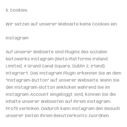
5. Cookies
Wir setzen auf unserer Webseite keine Cookies ein.
Instagram
Auf unserer Webseite sind Plugins des sozialen
Netzwerks Instagram (Meta Platforms Ireland
Limited, 4 Grand Canal Square, Dublin 2, Irland)
integriert. Das Instagram Plugin erkennen Sie an dem
“Instagram-Button” auf unserer Webseite. Wenn Sie
den Instagram-Button anklicken während Sie im
Instagram-Account eingeloggt sind, können Sie die
Inhalte unserer Webseiten auf Ihrem Instagram-
Profil verlinken. Dadurch kann Instagram den Besuch
unserer Seiten Ihrem Benutzerkonto zuordnen.